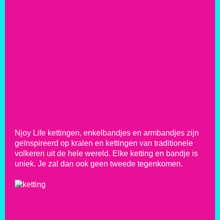
Njoy Life kettingen, enkelbandjes en armbandjes zijn
geïnspireerd op kralen en kettingen van traditionele
volkeren uit de hele wereld. Elke ketting en bandje is
uniek. Je zal dan ook geen tweede tegenkomen.