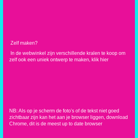
Zelf maken?
In de
webwinkel zijn verschillende kralen te koop om
zelf ook een uniek ontwerp te maken,
klik hier
NB: Als op je scherm de foto's of de tekst niet goed
zichtbaar zijn kan het aan je browser liggen, download
Chrome, dit is de meest up to date browser