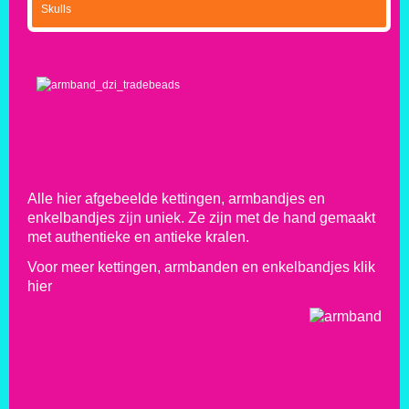
Skulls
Alle hier afgebeelde kettingen, armbandjes en
enkelbandjes zijn uniek. Ze zijn met de hand gemaakt
met authentieke en antieke kralen.
Voor meer kettingen, armbanden en enkelbandjes klik
hier